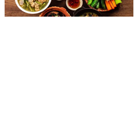
Bài viết liên quan