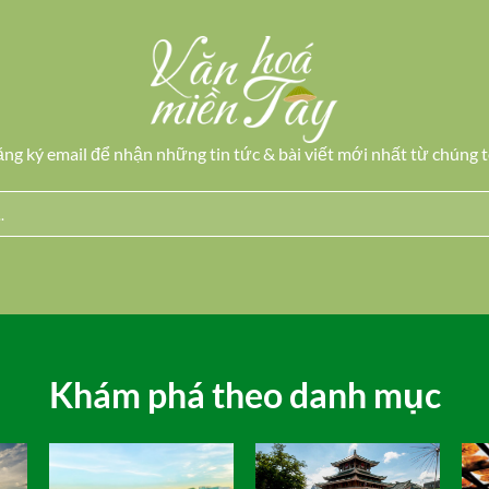
ng ký email để nhận những tin tức & bài viết mới nhất từ chúng t
Khám phá theo danh mục