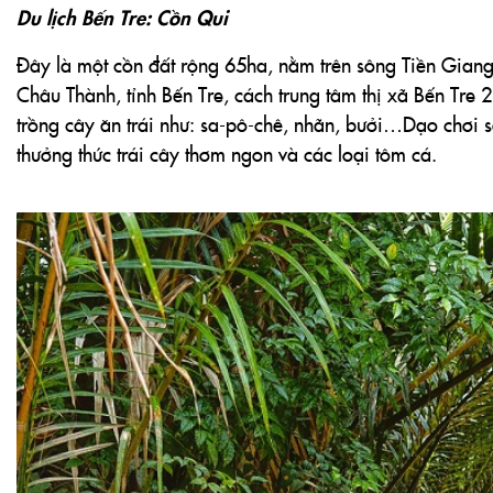
thưởng thức trái cây thơm ngon và các loại tôm cá.