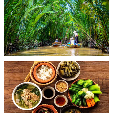
Bài viết liên quan